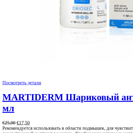
Посмотреть детали
MARTIDERM Шариковый антипер
мл
€25,00
€17,50
Рекомендуется использовать в области подмышек, для чувстви